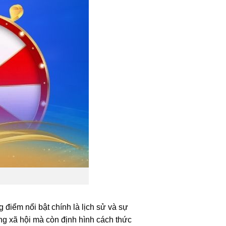
 điểm nổi bật chính là lịch sử và sự
ong xã hội mà còn định hình cách thức