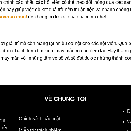
 chính xác nhất, các hội viên có thể theo dõi thông qua các tr
n nay giúp việc dò kết quả trở nên thuận tiện và nhanh chóng 
isoxoso.com/
để không bỏ lỡ kết quả của mình nhé!
ơi giải trí mà còn mang lại nhiều cơ hội cho các hội viên. Qua b
u được hành trình tìm kiếm may mắn mà nó đem lại. Hãy tham gi
 may mắn với những tấm vé số và sẽ đạt được những thành công
VỀ CHÚNG TÔI
Đ
Chính sách bảo mật
tin
W
 trên
Miễn trừ trách nhiệm