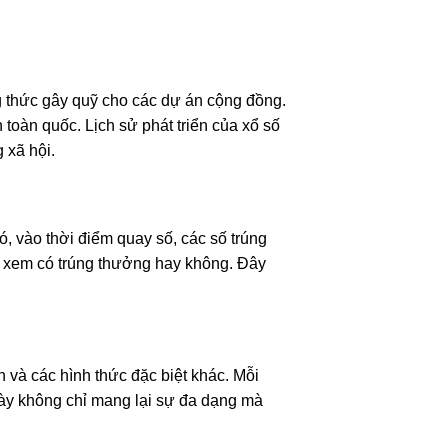
g thức gây quỹ cho các dự án cộng đồng.
n toàn quốc. Lịch sử phát triển của xổ số
 xã hội.
ó, vào thời điểm quay số, các số trúng
h xem có trúng thưởng hay không. Đây
n và các hình thức đặc biệt khác. Mỗi
này không chỉ mang lại sự đa dạng mà