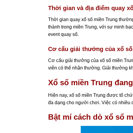
Thời gian và địa điểm quay x
Thời gian quay xổ số miền Trung thường 
thành trong miền Trung, với sự minh bạc
event quay số.
Cơ cấu giải thưởng của xổ số
Cơ cấu giải thưởng của xổ số miền Trung
viên có thể nhận thưởng. Giải thưởng khô
Xổ số miền Trung đang
Hiện nay, xổ số miền Trung được tổ chức
đa dạng cho người chơi. Việc có nhiều đ
Bật mí cách dò xổ số m